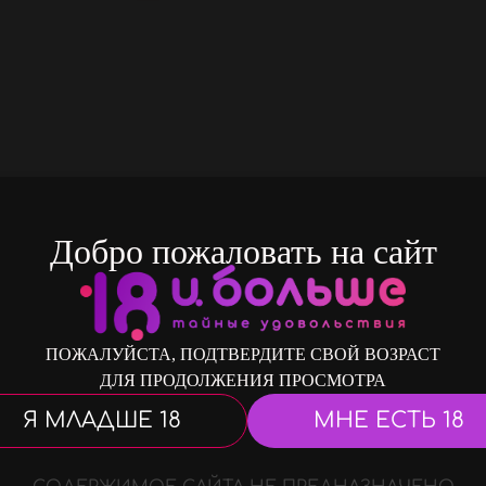
Добро пожаловать на сайт
ПОЖАЛУЙСТА, ПОДТВЕРДИТЕ СВОЙ ВОЗРАСТ
ДЛЯ ПРОДОЛЖЕНИЯ ПРОСМОТРА
Я МЛАДШЕ 18
МНЕ ЕСТЬ 18
сание
Характеристики
От