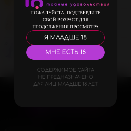
ПОЖАЛУЙСТА, ПОДТВЕРДИТЕ
СВОЙ ВОЗРАСТ ДЛЯ
Подарки и игры
ПРОДОЛЖЕНИЯ ПРОСМОТРА
Я МЛАДШЕ 18
МНЕ ЕСТЬ 18
Смотреть всё
СОДЕРЖИМОЕ САЙТА
НЕ ПРЕДНАЗНАЧЕНО
ДЛЯ ЛИЦ МЛАДШЕ 18 ЛЕТ