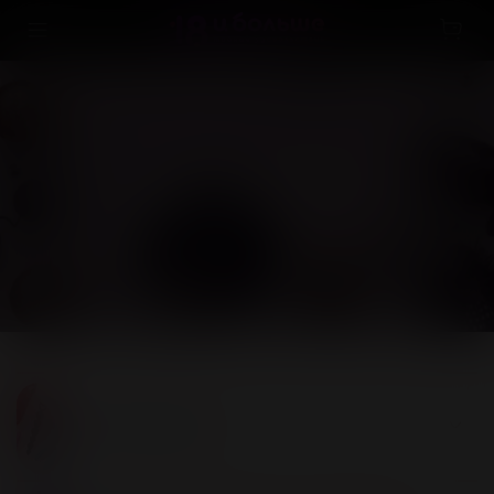
КАТАЛОГ
Секс-игрушки