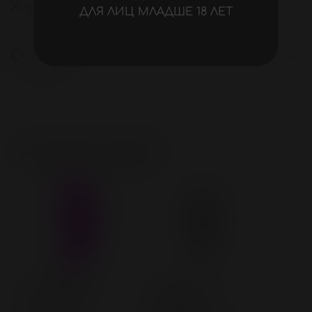
Характеристики
ДЛЯ ЛИЦ МЛАДШЕ 18 ЛЕТ
Отзывы
Аналогичные товары
Нет в
наличии
Насадка на
Насадка на
палец с
палец с