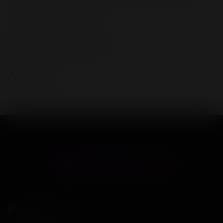
миндальное масло
Характеристики
Отзывы
Контакты