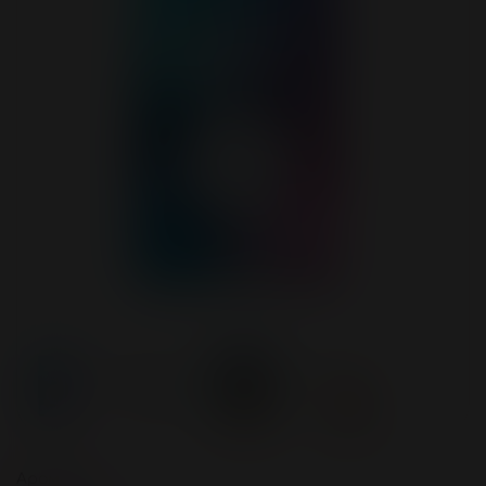
Аромат