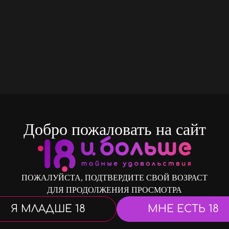
Добро пожаловать на сайт
ПОЖАЛУЙСТА, ПОДТВЕРДИТЕ СВОЙ ВОЗРАСТ
ДЛЯ ПРОДОЛЖЕНИЯ ПРОСМОТРА
сание
Характеристики
От
Я МЛАДШЕ 18
МНЕ ЕСТЬ 18