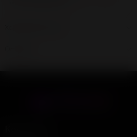
важна каждая деталь
Характеристики
Отзывы
Контакты