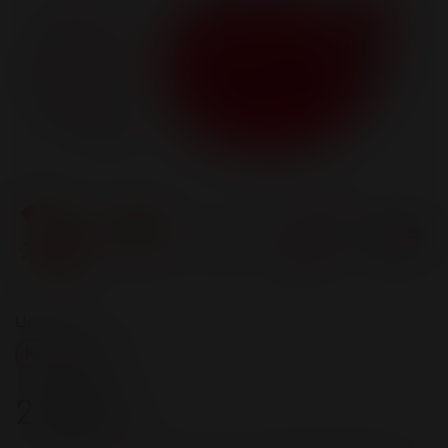
Цвет
Красный
2 000 ₽