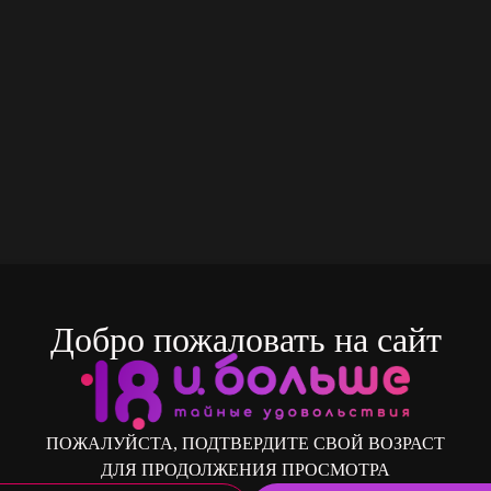
Добро пожаловать на сайт
ПОЖАЛУЙСТА, ПОДТВЕРДИТЕ СВОЙ ВОЗРАСТ
сание
Характеристики
От
ДЛЯ ПРОДОЛЖЕНИЯ ПРОСМОТРА