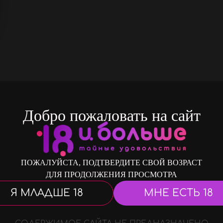
Добро пожаловать на сайт
ПОЖАЛУЙСТА, ПОДТВЕРДИТЕ СВОЙ ВОЗРАСТ
ДЛЯ ПРОДОЛЖЕНИЯ ПРОСМОТРА
Я МЛАДШЕ 18
МНЕ ЕСТЬ 18
сание
Характеристики
От