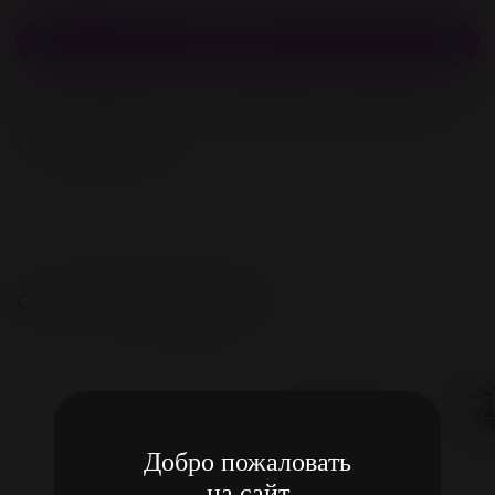
В корзину
В избранное
Добавить в сравнение
В избранное
С этим также покупают
Добро пожаловать
на сайт